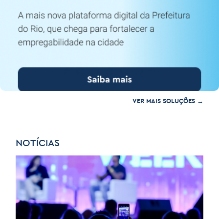
Previous
Next
VER MAIS SOLUÇÕES →
NOTÍCIAS