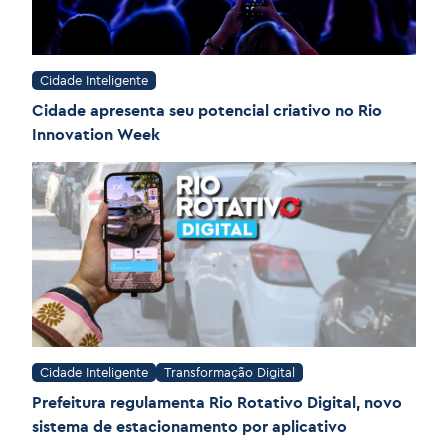
Cidade Inteligente
Cidade apresenta seu potencial criativo no Rio
Innovation Week
Cidade Inteligente
Transformação Digital
Prefeitura regulamenta Rio Rotativo Digital, novo
sistema de estacionamento por aplicativo