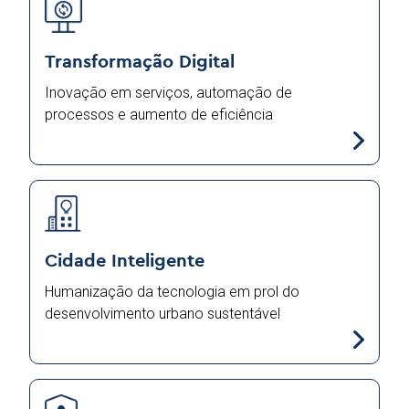
Transformação Digital
Inovação em serviços, automação de
processos e aumento de eficiência
Cidade Inteligente
Humanização da tecnologia em prol do
desenvolvimento urbano sustentável