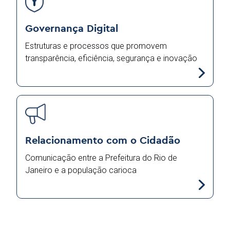
Governança Digital
Estruturas e processos que promovem
transparência, eficiência, segurança e inovação
Relacionamento com o Cidadão
Comunicação entre a Prefeitura do Rio de
Janeiro e a população carioca