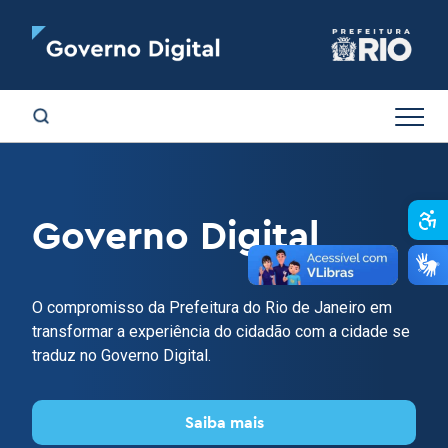
Abr
Governo Digital
O compromisso da Prefeitura do Rio de Janeiro em
transformar a experiência do cidadão com a cidade se
traduz no Governo Digital.
Saiba mais