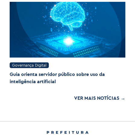
Governança Digital
Guia orienta servidor público sobre uso da
inteligência artificial
VER MAIS NOTÍCIAS →