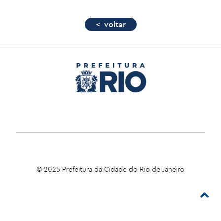
< voltar
© 2025 Prefeitura da Cidade do Rio de Janeiro