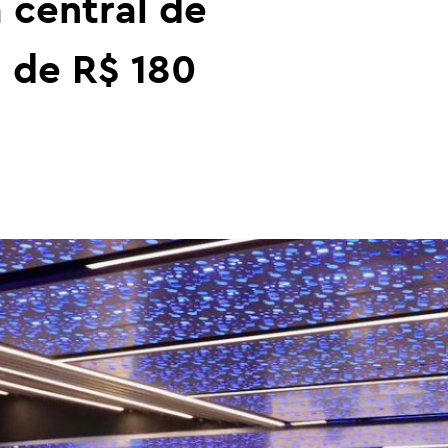
 central de
 de R$ 180