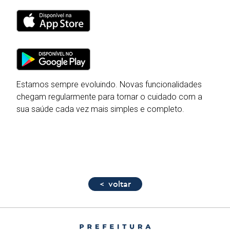
Estamos sempre evoluindo. Novas funcionalidades
chegam regularmente para tornar o cuidado com a
sua saúde cada vez mais simples e completo.
< voltar