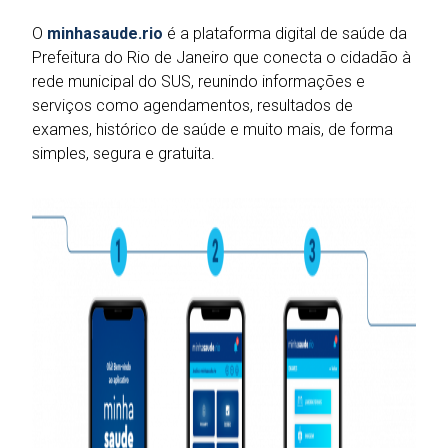
O
minhasaude.rio
é a plataforma digital de saúde da
Prefeitura do Rio de Janeiro que conecta o cidadão à
rede municipal do SUS, reunindo informações e
serviços como agendamentos, resultados de
exames, histórico de saúde e muito mais, de forma
simples, segura e gratuita.