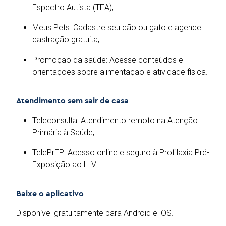
Espectro Autista (TEA);
Meus Pets: Cadastre seu cão ou gato e agende
castração gratuita;
Promoção da saúde: Acesse conteúdos e
orientações sobre alimentação e atividade física.
Atendimento sem sair de casa
Teleconsulta: Atendimento remoto na Atenção
Primária à Saúde;
TelePrEP: Acesso online e seguro à Profilaxia Pré-
Exposição ao HIV.
Baixe o aplicativo
Disponível gratuitamente para Android e iOS.