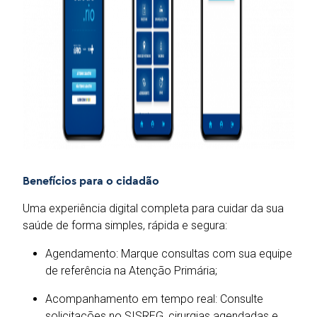
Benefícios para o cidadão
Uma experiência digital completa para cuidar da sua
saúde de forma simples, rápida e segura:
Agendamento: Marque consultas com sua equipe
de referência na Atenção Primária;
Acompanhamento em tempo real: Consulte
solicitações no SISREG, cirurgias agendadas e