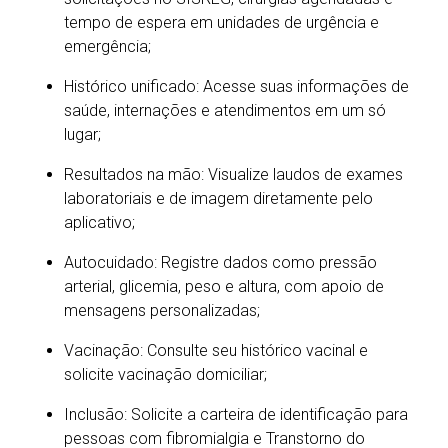
tempo de espera em unidades de urgência e
emergência;
Histórico unificado: Acesse suas informações de
saúde, internações e atendimentos em um só
lugar;
Resultados na mão: Visualize laudos de exames
laboratoriais e de imagem diretamente pelo
aplicativo;
Autocuidado: Registre dados como pressão
arterial, glicemia, peso e altura, com apoio de
mensagens personalizadas;
Vacinação: Consulte seu histórico vacinal e
solicite vacinação domiciliar;
Inclusão: Solicite a carteira de identificação para
pessoas com fibromialgia e Transtorno do