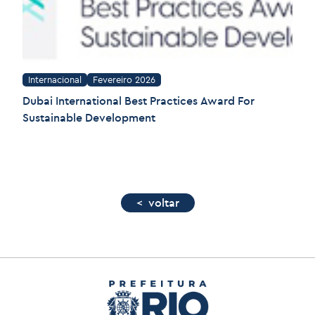
Internacional
Fevereiro 2026
Dubai International Best Practices Award For
Sustainable Development
< voltar