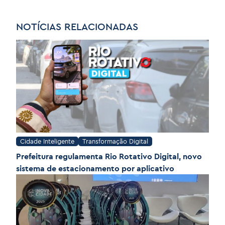
NOTÍCIAS RELACIONADAS
Cidade Inteligente
Transformação Digital
Prefeitura regulamenta Rio Rotativo Digital, novo
sistema de estacionamento por aplicativo