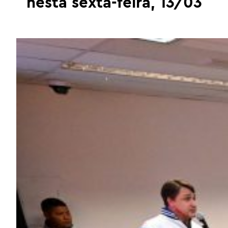
nesta sexta-feira, 13/03