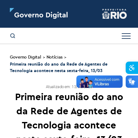
Governo Digital
Notícias
>
>
Primeira reunião do ano da Rede de Agentes de
Abr
Tecnologia acontece nesta sexta-feira, 13/03
Atualizado em: 13/03/2026
Primeira reunião do ano
da Rede de Agentes de
Tecnologia acontece