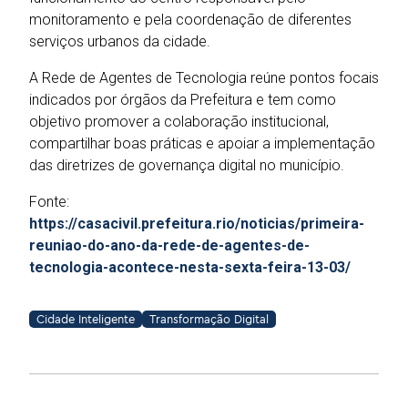
monitoramento e pela coordenação de diferentes
serviços urbanos da cidade.
A Rede de Agentes de Tecnologia reúne pontos focais
indicados por órgãos da Prefeitura e tem como
objetivo promover a colaboração institucional,
compartilhar boas práticas e apoiar a implementação
das diretrizes de governança digital no município.
Fonte:
https://casacivil.prefeitura.rio/noticias/primeira-
reuniao-do-ano-da-rede-de-agentes-de-
tecnologia-acontece-nesta-sexta-feira-13-03/
Cidade Inteligente
Transformação Digital