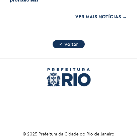
VER MAIS NOTÍCIAS →
< voltar
© 2025 Prefeitura da Cidade do Rio de Janeiro