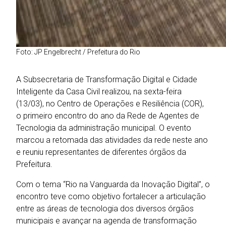
Foto: JP Engelbrecht / Prefeitura do Rio
A Subsecretaria de Transformação Digital e Cidade
Inteligente da Casa Civil realizou, na sexta-feira
(13/03), no Centro de Operações e Resiliência (COR),
o primeiro encontro do ano da Rede de Agentes de
Tecnologia da administração municipal. O evento
marcou a retomada das atividades da rede neste ano
e reuniu representantes de diferentes órgãos da
Prefeitura.
Com o tema “Rio na Vanguarda da Inovação Digital”, o
encontro teve como objetivo fortalecer a articulação
entre as áreas de tecnologia dos diversos órgãos
municipais e avançar na agenda de transformação