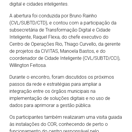
digital e cidades inteligentes.
A abertura foi conduzida por Bruno Rainho
(CVL/SUBTD/CTD), e contou com a participação da
subsecretária de Transformação Digital e Cidade
Inteligente, Raquel Flexa, do chefe executivo do
Centro de Operações Rio, Thiago Curvello, da gerente
de projetos da CIVITAS, Manoela Bastos, e do
coordenador de Cidade Inteligente (CVL/SUBTD/CCI),
Willington Feitosa.
Durante o encontro, foram discutidos os próximos
passos da rede e estratégias para ampliar a
integração entre os órgãos municipais na
implementação de soluções digitais e no uso de
dados para aprimorar a gestão pública.
Os participantes também realizaram uma visita guiada
às instalações do COR, conhecendo de perto o
funcionamento do centro responsável pelo