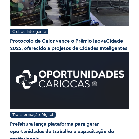
Cidade Inteligente
Protocolo de Calor vence o Prêmio InovaCidade
2025, oferecido a projetos de Cidades Inteligentes
Transformação Digital
Prefeitura lança plataforma para gerar
oportunidades de trabalho e capacitação de
profissionais