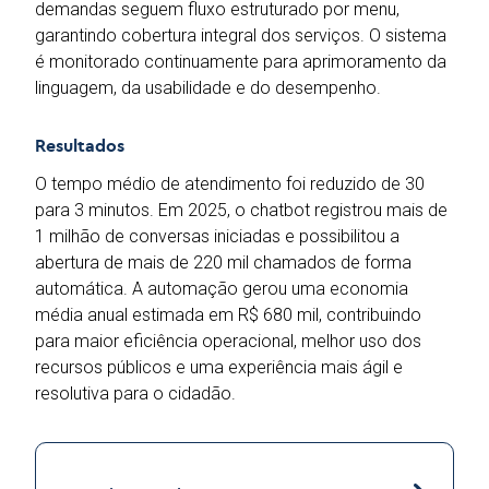
demandas seguem fluxo estruturado por menu,
garantindo cobertura integral dos serviços. O sistema
é monitorado continuamente para aprimoramento da
linguagem, da usabilidade e do desempenho.
Resultados
O tempo médio de atendimento foi reduzido de 30
para 3 minutos. Em 2025, o chatbot registrou mais de
1 milhão de conversas iniciadas e possibilitou a
abertura de mais de 220 mil chamados de forma
automática. A automação gerou uma economia
média anual estimada em R$ 680 mil, contribuindo
para maior eficiência operacional, melhor uso dos
recursos públicos e uma experiência mais ágil e
resolutiva para o cidadão.