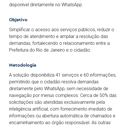
disponível diretamente no WhatsApp.
Objetivo
Simplificar o acesso aos serviços públicos, reduzir o
tempo de atendimento e ampliar a resolução das
demandas, fortalecendo o relacionamento entre a
Prefeitura do Rio de Janeiro e o cidadão.
Metodologia
A solução disponibiliza 41 serviços e 60 informações,
permitindo que o cidadão resolva demandas
diretamente pelo WhatsApp, sem necessidade de
navegação por menus complexos. Cerca de 50% das
solicitações são atendidas exclusivamente pela
inteligência artificial, com fornecimento imediato de
informações ou abertura automática de chamados e
encaminhamento ao órgão responsável. As outras