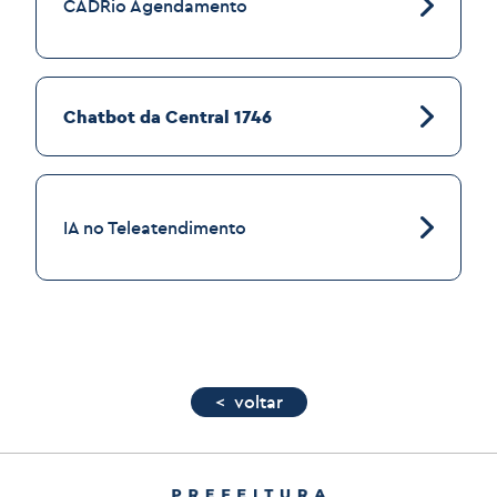
CADRio Agendamento
Chatbot da Central 1746
IA no Teleatendimento
< voltar