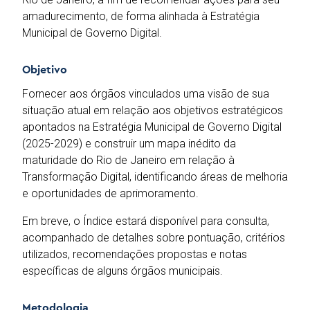
amadurecimento, de forma alinhada à Estratégia
Municipal de Governo Digital.
Objetivo
Fornecer aos órgãos vinculados uma visão de sua
situação atual em relação aos objetivos estratégicos
apontados na Estratégia Municipal de Governo Digital
(2025-2029) e construir um mapa inédito da
maturidade do Rio de Janeiro em relação à
Transformação Digital, identificando áreas de melhoria
e oportunidades de aprimoramento.
Em breve, o Índice estará disponível para consulta,
acompanhado de detalhes sobre pontuação, critérios
utilizados, recomendações propostas e notas
específicas de alguns órgãos municipais.
Metodologia