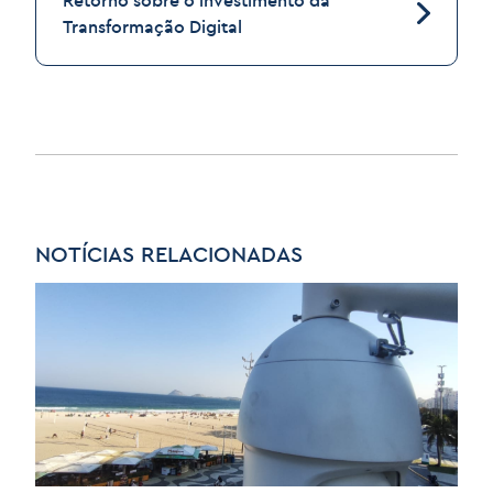
Retorno sobre o investimento da
Transformação Digital
NOTÍCIAS RELACIONADAS