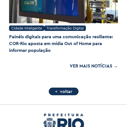
Cidade Inteligente
Transformação Digital
Painéis digitais para uma comunicação resiliente:
COR-Rio aposta em mídia Out of Home para
informar população
VER MAIS NOTÍCIAS →
< voltar