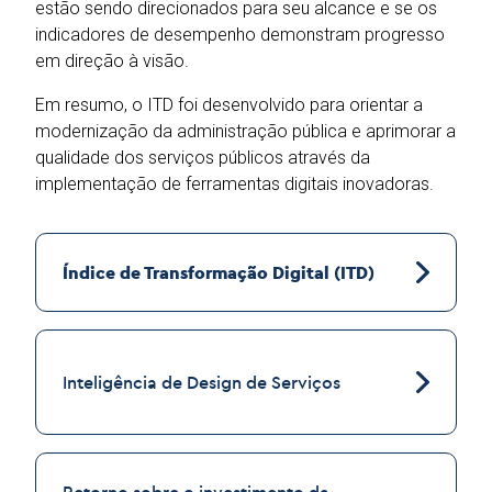
estão sendo direcionados para seu alcance e se os
indicadores de desempenho demonstram progresso
em direção à visão.
Em resumo, o ITD foi desenvolvido para orientar a
modernização da administração pública e aprimorar a
qualidade dos serviços públicos através da
implementação de ferramentas digitais inovadoras.
Índice de Transformação Digital (ITD)
Inteligência de Design de Serviços