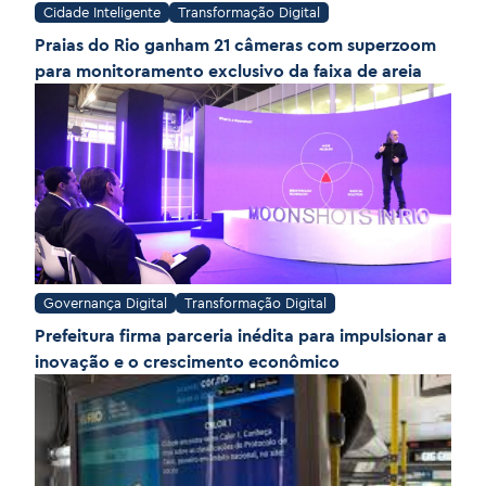
Cidade Inteligente
Transformação Digital
Praias do Rio ganham 21 câmeras com superzoom
para monitoramento exclusivo da faixa de areia
Governança Digital
Transformação Digital
Prefeitura firma parceria inédita para impulsionar a
inovação e o crescimento econômico