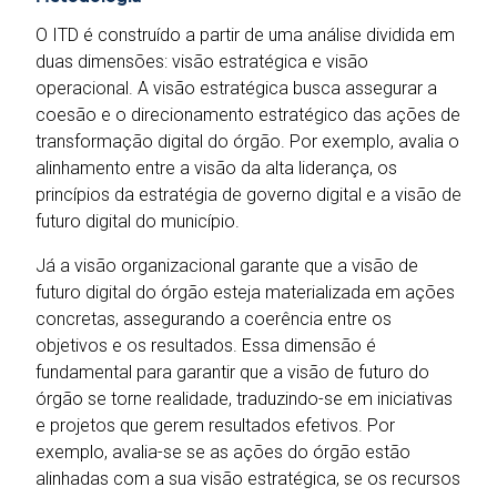
O ITD é construído a partir de uma análise dividida em
duas dimensões: visão estratégica e visão
operacional. A visão estratégica busca assegurar a
coesão e o direcionamento estratégico das ações de
transformação digital do órgão. Por exemplo, avalia o
alinhamento entre a visão da alta liderança, os
princípios da estratégia de governo digital e a visão de
futuro digital do município.
Já a visão organizacional garante que a visão de
futuro digital do órgão esteja materializada em ações
concretas, assegurando a coerência entre os
objetivos e os resultados. Essa dimensão é
fundamental para garantir que a visão de futuro do
órgão se torne realidade, traduzindo-se em iniciativas
e projetos que gerem resultados efetivos. Por
exemplo, avalia-se se as ações do órgão estão
alinhadas com a sua visão estratégica, se os recursos