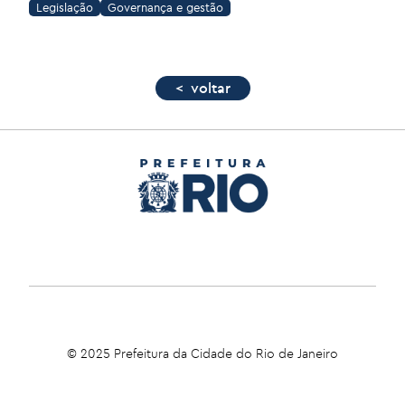
Legislação
Governança e gestão
< voltar
© 2025 Prefeitura da Cidade do Rio de Janeiro