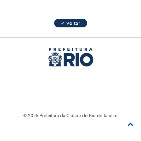
< voltar
© 2025 Prefeitura da Cidade do Rio de Janeiro