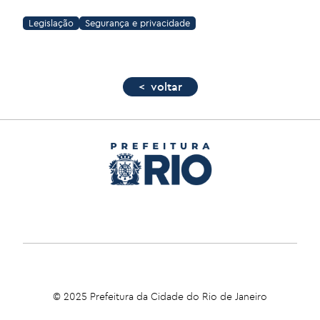
Legislação
Segurança e privacidade
< voltar
© 2025 Prefeitura da Cidade do Rio de Janeiro