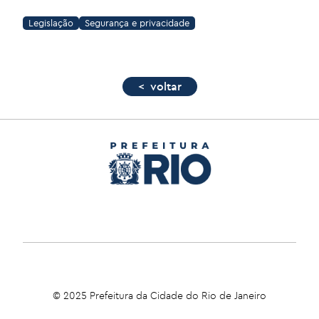
Legislação
Segurança e privacidade
< voltar
© 2025 Prefeitura da Cidade do Rio de Janeiro