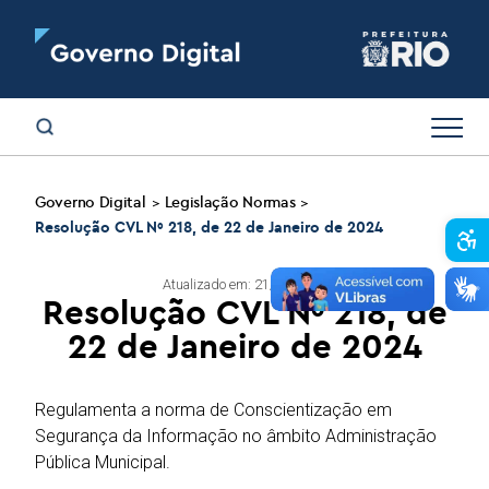
Governo Digital
Legislação Normas
>
>
Resolução CVL Nº 218, de 22 de Janeiro de 2024
Abr
Atualizado em: 21/07/2025
Resolução CVL Nº 218, de
22 de Janeiro de 2024
Regulamenta a norma de Conscientização em
Segurança da Informação no âmbito Administração
Pública Municipal.