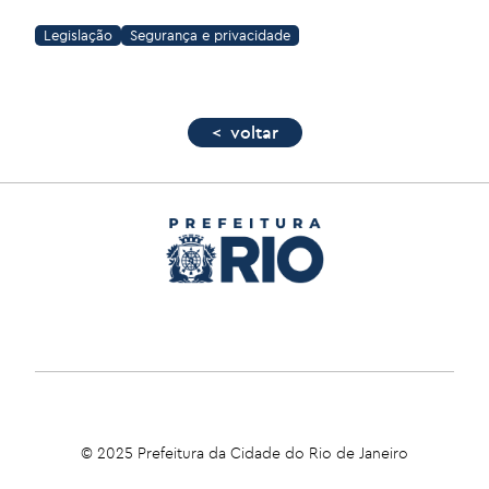
Legislação
Segurança e privacidade
< voltar
© 2025 Prefeitura da Cidade do Rio de Janeiro