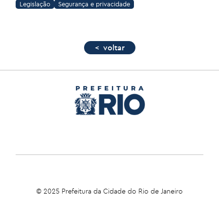
Legislação
Segurança e privacidade
< voltar
© 2025 Prefeitura da Cidade do Rio de Janeiro