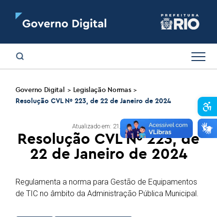
Governo Digital
Legislação Normas
>
>
Resolução CVL Nº 223, de 22 de Janeiro de 2024
Abr
Atualizado em: 21/07/2025
Resolução CVL Nº 223, de
22 de Janeiro de 2024
Regulamenta a norma para Gestão de Equipamentos
de TIC no âmbito da Administração Pública Municipal.